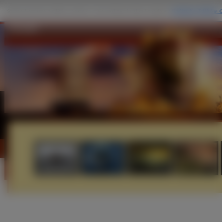
Kontakt