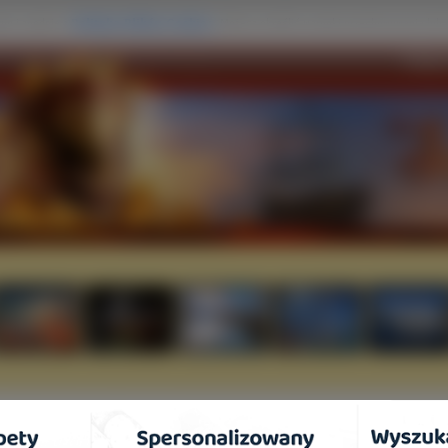
Twoja 