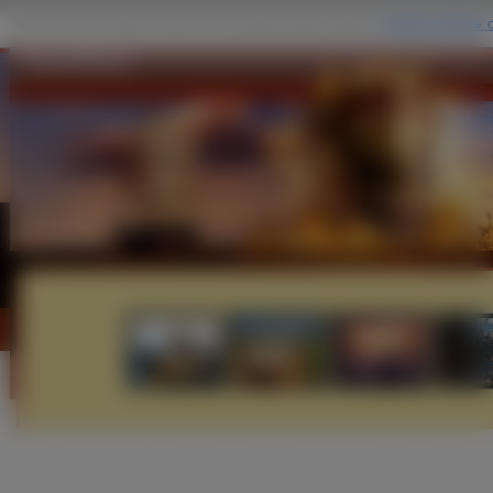
Grand Mistral