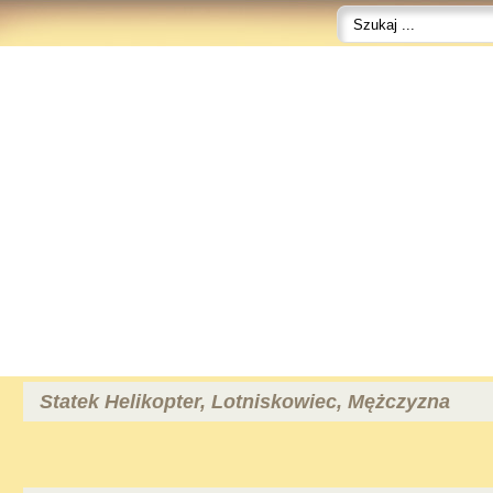
Statek Helikopter, Lotniskowiec, Mężczyzna